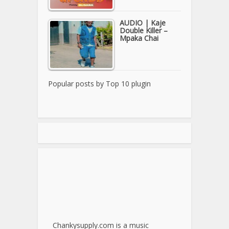
AUDIO | Kaje
Double Killer –
Mpaka Chai
Popular posts by
Top 10 plugin
Chankysupply.com is a music