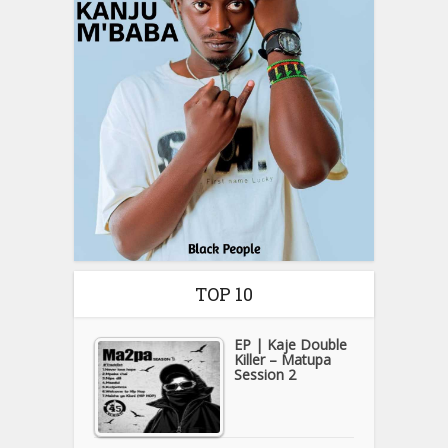
TOP 10
EP | Kaje Double
Killer – Matupa
Session 2